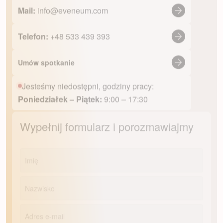
Mail:
info@eveneum.com
Telefon:
+48 533 439 393
Umów spotkanie
Jesteśmy niedostępni, godziny pracy:
Poniedziałek – Piątek:
9:00 – 17:30
Wypełnij formularz i porozmawiajmy