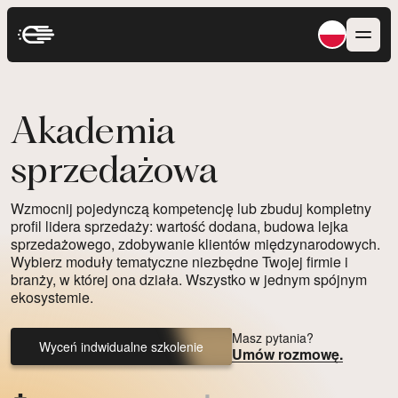
Akademia
sprzedażowa
Wzmocnij pojedynczą kompetencję lub zbuduj kompletny
profil lidera sprzedaży: wartość dodana, budowa lejka
sprzedażowego, zdobywanie klientów międzynarodowych.
Wybierz moduły tematyczne niezbędne Twojej firmie i
branży, w której ona działa. Wszystko w jednym spójnym
ekosystemie.
Masz pytania?
Wyceń indwidualne szkolenie
Umów rozmowę.