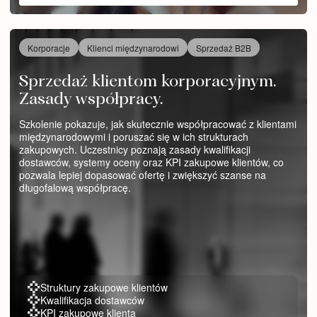
Korporacje
Klienci międzynarodowi
Sprzedaż B2B
Sprzedaż klientom korporacyjnym.
Zasady współpracy.
Szkolenie pokazuje, jak skutecznie współpracować z klientami
międzynarodowymi i poruszać się w ich strukturach
zakupowych. Uczestnicy poznają zasady kwalifikacji
dostawców, systemy oceny oraz KPI zakupowe klientów, co
pozwala lepiej dopasować ofertę i zwiększyć szanse na
długofalową współpracę.
Struktury zakupowe klientów
Kwalifikacja dostawców
KPI zakupowe klienta