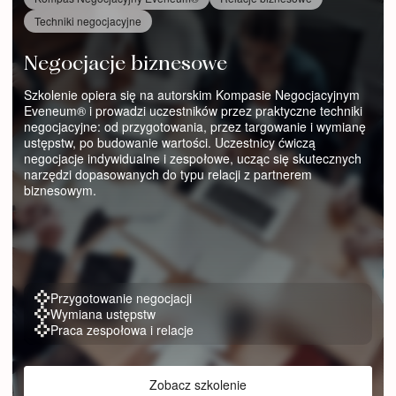
Techniki negocjacyjne
Negocjacje biznesowe
Szkolenie opiera się na autorskim Kompasie Negocjacyjnym
Eveneum® i prowadzi uczestników przez praktyczne techniki
negocjacyjne: od przygotowania, przez targowanie i wymianę
ustępstw, po budowanie wartości. Uczestnicy ćwiczą
negocjacje indywidualne i zespołowe, ucząc się skutecznych
narzędzi dopasowanych do typu relacji z partnerem
biznesowym.
Przygotowanie negocjacji
Wymiana ustępstw
Praca zespołowa i relacje
Zobacz szkolenie