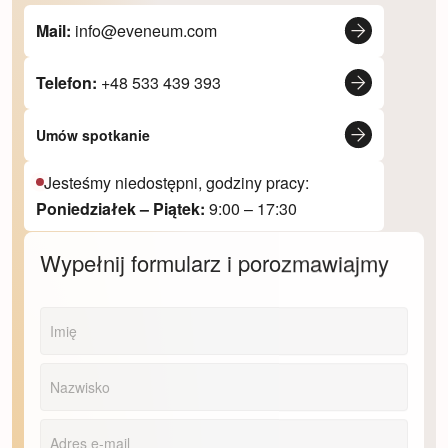
Mail:
info@eveneum.com
Telefon:
+48 533 439 393
Umów spotkanie
Jesteśmy niedostępni, godziny pracy:
Poniedziałek – Piątek:
9:00 – 17:30
Wypełnij formularz i porozmawiajmy