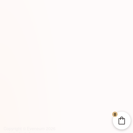
0
Copyright © Eveneum 2026