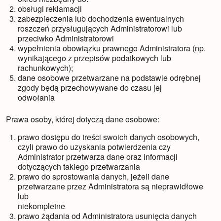
obsługi reklamacji
zabezpieczenia lub dochodzenia ewentualnych
roszczeń przysługujących Administratorowi lub
przeciwko Administratorowi
wypełnienia obowiązku prawnego Administratora (np.
wynikającego z przepisów podatkowych lub
rachunkowych);
dane osobowe przetwarzane na podstawie odrębnej
zgody będą przechowywane do czasu jej
odwołania
Prawa osoby, której dotyczą dane osobowe:
prawo dostępu do treści swoich danych osobowych,
czyli prawo do uzyskania potwierdzenia czy
Administrator przetwarza dane oraz informacji
dotyczących takiego przetwarzania
prawo do sprostowania danych, jeżeli dane
przetwarzane przez Administratora są nieprawidłowe
lub
niekompletne
prawo żądania od Administratora usunięcia danych