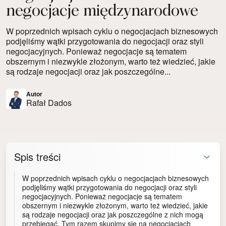
negocjacje międzynarodowe
W poprzednich wpisach cyklu o negocjacjach biznesowych
podjęliśmy wątki przygotowania do negocjacji oraz styli
negocjacyjnych. Ponieważ negocjacje są tematem
obszernym i niezwykle złożonym, warto też wiedzieć, jakie
są rodzaje negocjacji oraz jak poszczególne...
Autor
Rafał Dados
Spis treści
W poprzednich wpisach cyklu o negocjacjach biznesowych
podjęliśmy wątki przygotowania do negocjacji oraz styli
negocjacyjnych. Ponieważ negocjacje są tematem
obszernym i niezwykle złożonym, warto też wiedzieć, jakie
są rodzaje negocjacji oraz jak poszczególne z nich mogą
przebiegać. Tym razem skupimy się na negocjacjach