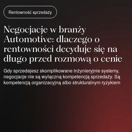
Rentowność sprzedaży
Negocjacje w branży
Automotive: dlaczego o
rentowności decyduje się na
długo przed rozmową o cenie
Gdy sprzedajesz skomplikowane inżynieryjnie systemy,
negocjacje nie są wyłączną kompetencją sprzedaży. Są
kompetencją organizacyjną albo strukturalnym ryzykiem