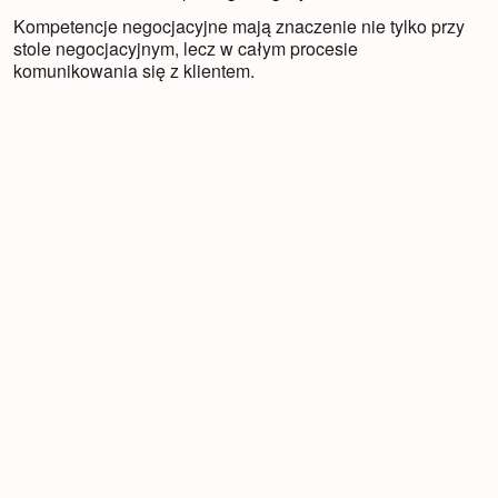
Kompetencje negocjacyjne mają znaczenie nie tylko przy
stole negocjacyjnym, lecz w całym procesie
komunikowania się z klientem.