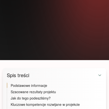
Spis treści
Podstawowe informacje
Szacowane rezultaty projektu
Jak do tego podeszliśmy?
Kluczowe kompetencje rozwijane w projekcie