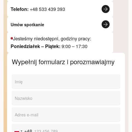
Telefon:
+48 533 439 393
Umów spotkanie
Jesteśmy niedostępni, godziny pracy:
Poniedziałek – Piątek:
9:00 – 17:30
Wypełnij formularz i porozmawiajmy
+48