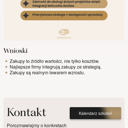
Wnioski
Zakupy to źródło wartości, nie tylko kosztów.
Najlepsze firmy integrują zakupy ze strategią.
Zakupy są realnym lewarem wzrostu.
Kontakt
Kalendarz szkoleń
Porozmawiajmy o konkretach