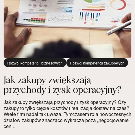
Rozwój kompetencji biznesowych
Rozwój kompetencji zakupowych
Jak zakupy zwiększają
przychody i zysk operacyjny?
Jak zakupy zwiększają przychody i zysk operacyjny? Czy
zakupy to tylko cięcie kosztów i realizacja dostaw na czas?
Wiele firm nadal tak uważa. Tymczasem rola nowoczesnych
działów zakupów znacząco wykracza poza „negocjowanie
cen”...