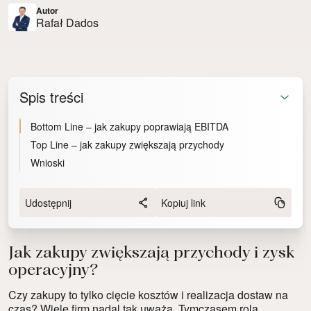
Autor
Rafał Dados
Spis treści
Bottom Line – jak zakupy poprawiają EBITDA
Top Line – jak zakupy zwiększają przychody
Wnioski
Udostępnij
Kopiuj link
Jak zakupy zwiększają przychody i zysk
operacyjny?
Czy zakupy to tylko cięcie kosztów i realizacja dostaw na
czas? Wiele firm nadal tak uważa. Tymczasem rola