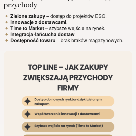
przychody
Zielone zakupy
– dostęp do projektów ESG.
Innowacje z dostawcami
.
Time to Market
– szybsze wejście na rynek.
Integracja łańcucha dostaw
.
Dostępność towaru
– brak braków magazynowych.