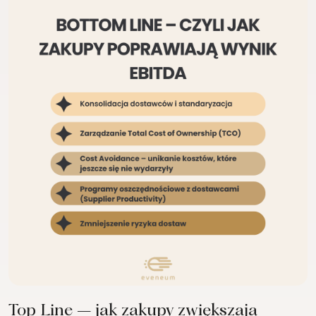
Top Line – jak zakupy zwiększają