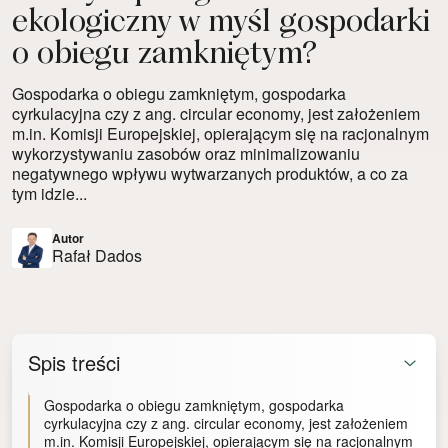
ekologiczny w myśl gospodarki
o obiegu zamkniętym?
Gospodarka o obiegu zamkniętym, gospodarka
cyrkulacyjna czy z ang. circular economy, jest założeniem
m.in. Komisji Europejskiej, opierającym się na racjonalnym
wykorzystywaniu zasobów oraz minimalizowaniu
negatywnego wpływu wytwarzanych produktów, a co za
tym idzie...
Autor
Rafał Dados
Spis treści
Gospodarka o obiegu zamkniętym, gospodarka
cyrkulacyjna czy z ang. circular economy, jest założeniem
m.in. Komisji Europejskiej, opierającym się na racjonalnym