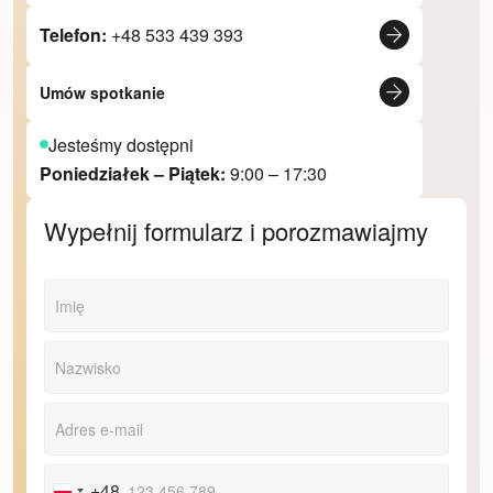
Telefon:
+48 533 439 393
Umów spotkanie
Jesteśmy dostępni
Poniedziałek – Piątek:
9:00 – 17:30
Wypełnij formularz i porozmawiajmy
+48