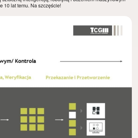
 10 lat temu.
Na szczęście!