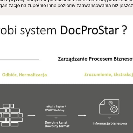
anizacje na zupełnie inne poziomy zaawansowania niż jeszcze