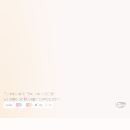
Copyright © Eveneum 2026
website by
kubajuncewicz.com