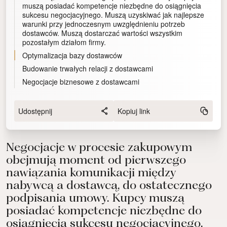
muszą posiadać kompetencje niezbędne do osiągnięcia
sukcesu negocjacyjnego. Muszą uzyskiwać jak najlepsze
warunki przy jednoczesnym uwzględnieniu potrzeb
dostawców. Muszą dostarczać wartości wszystkim
pozostałym działom firmy.
Optymalizacja bazy dostawców
Budowanie trwałych relacji z dostawcami
Negocjacje biznesowe z dostawcami
Udostępnij
Kopiuj link
Negocjacje w procesie zakupowym
obejmują moment od pierwszego
nawiązania komunikacji między
nabywcą a dostawcą, do ostatecznego
podpisania umowy. Kupcy muszą
posiadać kompetencje niezbędne do
osiągnięcia sukcesu negocjacyjnego.