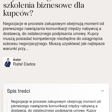
szkolenia biznesowe dla
kupców?
Negocjacje w procesie zakupowym obejmują moment od
pierwszego nawiązania komunikacji między nabywcą a
dostawcą, do ostatecznego podpisania umowy. Kupcy
muszą posiadać kompetencje niezbędne do osiągnięcia
sukcesu negocjacyjnego. Muszą uzyskiwać jak najlepsze
warunki przy...
Autor
Rafał Dados
Spis treści
Negocjacje w procesie zakupowym obejmują moment od
pierwszego nawiązania komunikacji między nabywcą a
dostawcą, do ostatecznego podpisania umowy. Kupcy