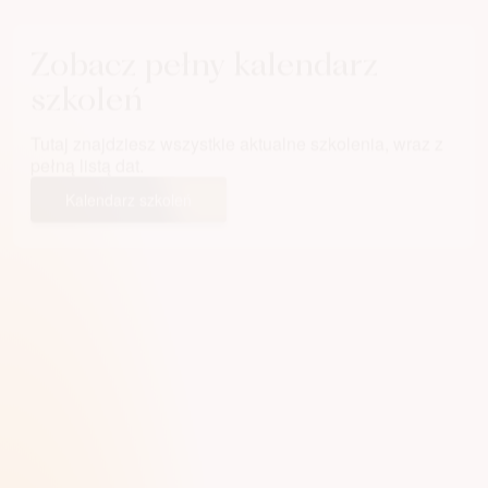
Zobacz pełny kalendarz
szkoleń
Tutaj znajdziesz wszystkie aktualne szkolenia, wraz z
pełną listą dat.
Kalendarz szkoleń