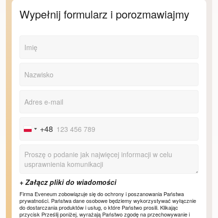
Wypełnij formularz i porozmawiajmy
+48
Poland
+48
Firma Eveneum zobowiązuje się do ochrony i poszanowania Państwa
prywatności. Państwa dane osobowe będziemy wykorzystywać wyłącznie
do dostarczania produktów i usług, o które Państwo prosili. Klikając
przycisk Prześlij poniżej, wyrażają Państwo zgodę na przechowywanie i