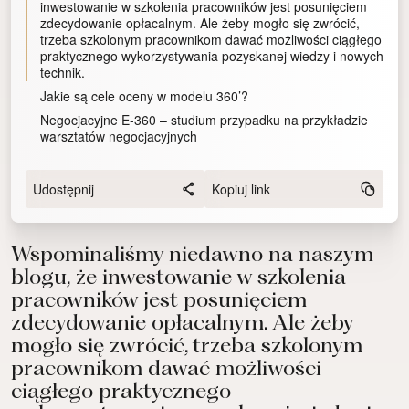
inwestowanie w szkolenia pracowników jest posunięciem
zdecydowanie opłacalnym. Ale żeby mogło się zwrócić,
trzeba szkolonym pracownikom dawać możliwości ciągłego
praktycznego wykorzystywania pozyskanej wiedzy i nowych
technik.
Jakie są cele oceny w modelu 360’?
Negocjacyjne E-360 – studium przypadku na przykładzie
warsztatów negocjacyjnych
Udostępnij
Kopiuj link
Wspominaliśmy niedawno na naszym
blogu, że inwestowanie w szkolenia
pracowników jest posunięciem
zdecydowanie opłacalnym. Ale żeby
mogło się zwrócić, trzeba szkolonym
pracownikom dawać możliwości
ciągłego praktycznego