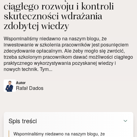
ciągłego rozwoju i kontroli
skuteczności wdrażania
zdobytej wiedzy
Wspominaliśmy niedawno na naszym blogu, że
inwestowanie w szkolenia pracowników jest posunięciem
zdecydowanie opłacalnym. Ale żeby mogło się zwrócić,
trzeba szkolonym pracownikom dawać możliwości ciągłego
praktycznego wykorzystywania pozyskanej wiedzy i
nowych technik. Tym...
Autor
Rafał Dados
Spis treści
Wspominaliśmy niedawno na naszym blogu, że