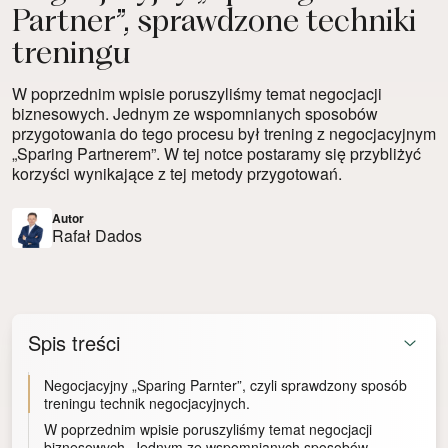
Partner”, sprawdzone techniki
treningu
W poprzednim wpisie poruszyliśmy temat negocjacji
biznesowych. Jednym ze wspomnianych sposobów
przygotowania do tego procesu był trening z negocjacyjnym
„Sparing Partnerem”. W tej notce postaramy się przybliżyć
korzyści wynikające z tej metody przygotowań.
Autor
Rafał Dados
Spis treści
Negocjacyjny „Sparing Parnter”, czyli sprawdzony sposób
treningu technik negocjacyjnych.
W poprzednim wpisie poruszyliśmy temat negocjacji
biznesowych. Jednym ze wspomnianych sposobów