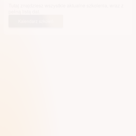
Tutaj znajdziesz wszystkie aktualne szkolenia, wraz z
pełną listą dat.
Kalendarz szkoleń