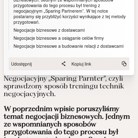
przygotowania do tego procesu był trening z
negocjacyjnym „Sparing Partnerem”. W tej notce
postaramy się przybliżyć korzyści wynikające z tej metody
przygotowań.
Negocjacje biznesowe z dostawcami
Negocjacje biznesowe a osiąganie celów firmy
Negocjacje biznesowe a budowanie relacji z dostawcami
Udostępnij
Kopiuj link
Negocjacyjny „Sparing Parnter”, czyli
sprawdzony sposób treningu technik
negocjacyjnych.
W poprzednim wpisie poruszyliśmy
temat negocjacji biznesowych. Jednym
ze wspomnianych sposobów
przygotowania do tego procesu był