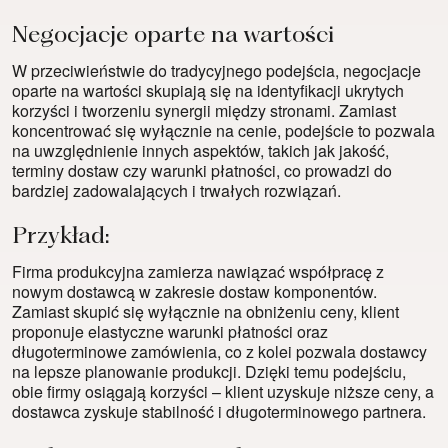
Negocjacje oparte na wartości
W przeciwieństwie do tradycyjnego podejścia, negocjacje
oparte na wartości skupiają się na identyfikacji ukrytych
korzyści i tworzeniu synergii między stronami. Zamiast
koncentrować się wyłącznie na cenie, podejście to pozwala
na uwzględnienie innych aspektów, takich jak jakość,
terminy dostaw czy warunki płatności, co prowadzi do
bardziej zadowalających i trwałych rozwiązań.
Przykład:
Firma produkcyjna zamierza nawiązać współpracę z
nowym dostawcą w zakresie dostaw komponentów.
Zamiast skupić się wyłącznie na obniżeniu ceny, klient
proponuje elastyczne warunki płatności oraz
długoterminowe zamówienia, co z kolei pozwala dostawcy
na lepsze planowanie produkcji. Dzięki temu podejściu,
obie firmy osiągają korzyści – klient uzyskuje niższe ceny, a
dostawca zyskuje stabilność i długoterminowego partnera.