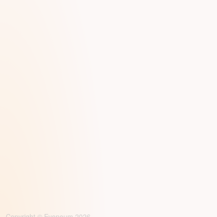
Copyright © Eveneum 2026