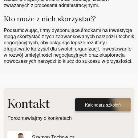
związanych z procesami administracyjnymi.
Kto może z nich skorzystać?
Podsumowując, firmy dysponujące środkami na inwestycje
mogą skorzystać z tych zaawansowanych narzędzi i technik
negocjacyjnych, aby osiągnąć lepsze rezultaty i
długotrwałe korzyści dla swoich organizacji. Inwestowanie
w rozwój umiejętności negocjacyjnych oraz eksploracja
nowoczesnych narzędzi to klucz do sukcesu w przyszłości.
Kontakt
Kalendarz szkoleń
Porozmawiajmy o konkretach
Szymon Tochowicz