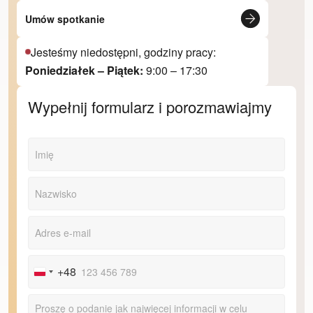
Umów spotkanie
Jesteśmy niedostępni, godziny pracy:
Poniedziałek – Piątek:
9:00 – 17:30
Wypełnij formularz i porozmawiajmy
+48
Poland
+48