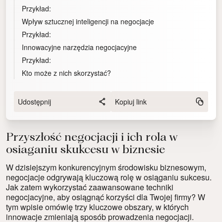
Przykład:
Wpływ sztucznej inteligencji na negocjacje
Przykład:
Innowacyjne narzędzia negocjacyjne
Przykład:
Kto może z nich skorzystać?
Udostępnij
Kopiuj link
Przyszłość negocjacji i ich rola w
osiaganiu skukcesu w biznesie
W dzisiejszym konkurencyjnym środowisku biznesowym,
negocjacje odgrywają kluczową rolę w osiąganiu sukcesu.
Jak zatem wykorzystać zaawansowane techniki
negocjacyjne, aby osiągnąć korzyści dla Twojej firmy? W
tym wpisie omówię trzy kluczowe obszary, w których
innowacje zmieniają sposób prowadzenia negocjacji.