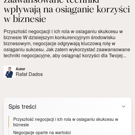
zaawansowane techniki
wpływają na osiąganie korzyści
w biznesie
Przyszłość negocjacji i ich rola w osiaganiu skukcesu w
biznesie W dzisiejszym konkurencyjnym środowisku
biznesowym, negocjacje odgrywają kluczową rolę w
osiąganiu sukcesu. Jak zatem wykorzystać zaawansowane
techniki negocjacyjne, aby osiągnąć korzyści dla Twojej...
Autor
Rafał Dados
Spis treści
Przyszłość negocjacji i ich rola w osiaganiu skukcesu w
biznesie
Negocjacje oparte na wartości