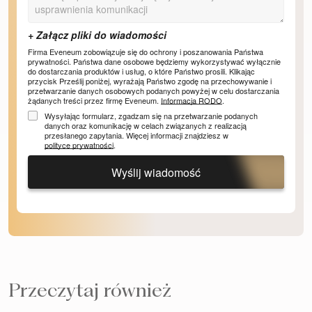
Firma Eveneum zobowiązuje się do ochrony i poszanowania Państwa
prywatności. Państwa dane osobowe będziemy wykorzystywać wyłącznie
do dostarczania produktów i usług, o które Państwo prosili. Klikając
przycisk Prześlij poniżej, wyrażają Państwo zgodę na przechowywanie i
przetwarzanie danych osobowych podanych powyżej w celu dostarczania
żądanych treści przez firmę Eveneum.
Informacja RODO
.
Wysyłając formularz, zgadzam się na przetwarzanie podanych
danych oraz komunikację w celach związanych z realizacją
przesłanego zapytania. Więcej informacji znajdziesz w
polityce prywatności
.
Wyślij wiadomość
Przeczytaj również