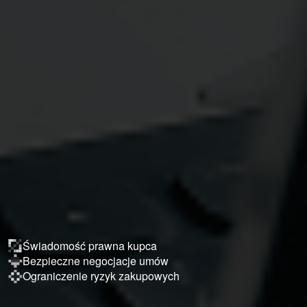
Świadomość prawna kupca
Bezpieczne negocjacje umów
Ograniczenie ryzyk zakupowych