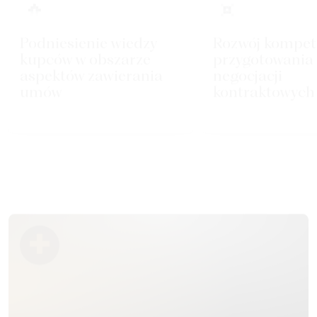
Podniesienie wiedzy
Rozwój kompet
kupców w obszarze
przygotowania
aspektów zawierania
negocjacji
umów
kontraktowych