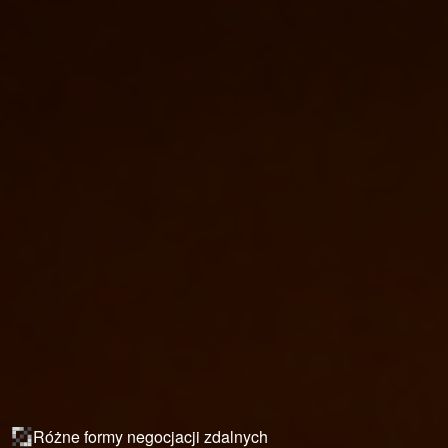
Różne formy negocjacji zdalnych