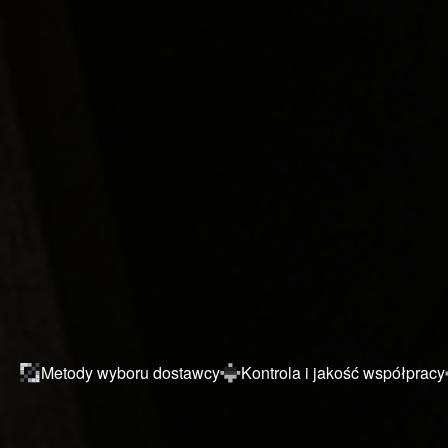
Metody wyboru dostawcy
Kontrola i jakość współpracy