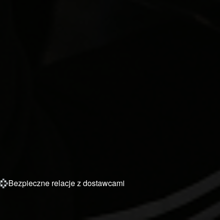
Bezpieczne relacje z dostawcami