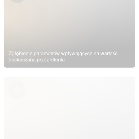
Zgłębienie parametrów wpływających na wartość
dostarczaną przez klienta