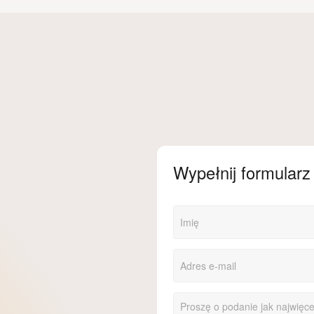
Wypełnij formularz